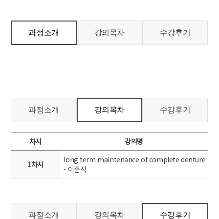
과정소개
강의목차
수강후기
과정소개
강의목차
수강후기
차시
강의명
long term maintenance of complete denture
1차시
- 이준석
과정소개
강의목차
수강후기