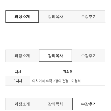
과정소개
강의목차
수강후기
과정소개
강의목차
수강후기
차시
강의명
1차시
의치에서 수직고경의 결정 - 이청희
과정소개
강의목차
수강후기