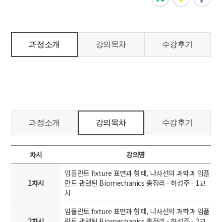
과정소개
강의목차
수강후기
과정소개
강의목차
수강후기
차시
강의명
임플란트 fixture 표면과 형태, 나사선의 과학과 임플
1차시
란트 관련된 Biomechanics 총정리 - 허성주 - 1교
시
임플란트 fixture 표면과 형태, 나사선의 과학과 임플
2차시
란트 관련된 Biomechanics 총정리 - 허성주 - 2교