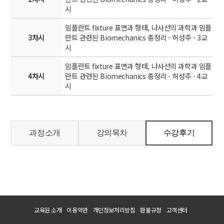
시
임플란트 fixture 표면과 형태, 나사선의 과학과 임플
3차시
란트 관련된 Biomechanics 총정리 - 허성주 - 3교
시
임플란트 fixture 표면과 형태, 나사선의 과학과 임플
4차시
란트 관련된 Biomechanics 총정리 - 허성주 - 4교
시
과정소개
강의목차
수강후기
교육원 소개
이용약관
개인정보처리방침
환불규정
고객센터