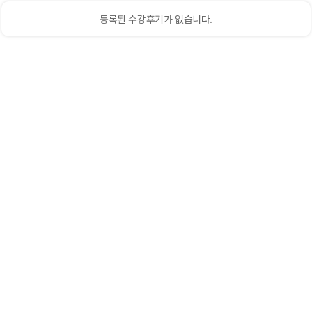
등록된 수강후기가 없습니다.