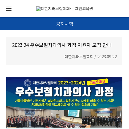
공지사항
2023-24 우수보철치과의사 과정 지원자 모집 안내
대한치과보철학회 / 2023.09.22