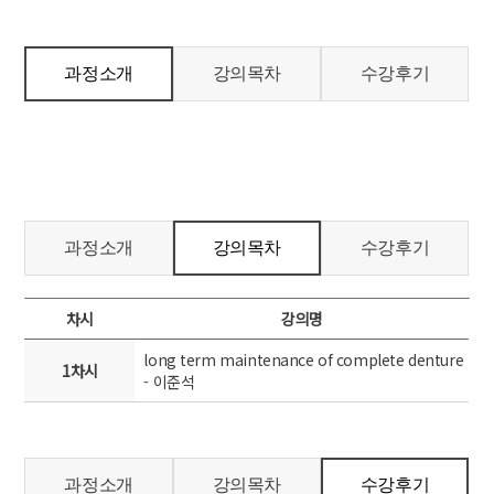
과정소개
강의목차
수강후기
과정소개
강의목차
수강후기
차시
강의명
long term maintenance of complete denture
1차시
- 이준석
과정소개
강의목차
수강후기